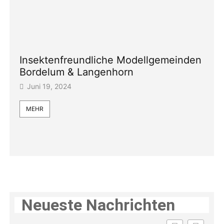
Insektenfreundliche Modellgemeinden
Bordelum & Langenhorn
Juni 19, 2024
MEHR
Neueste Nachrichten