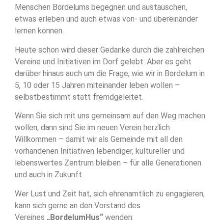
Menschen Bordelums begegnen und austauschen,
etwas erleben und auch etwas von- und übereinander
lernen können.
Heute schon wird dieser Gedanke durch die zahlreichen
Vereine und Initiativen im Dorf gelebt. Aber es geht
darüber hinaus auch um die Frage, wie wir in Bordelum in
5, 10 oder 15 Jahren miteinander leben wollen –
selbstbestimmt statt fremdgeleitet.
Wenn Sie sich mit uns gemeinsam auf den Weg machen
wollen, dann sind Sie im neuen Verein herzlich
Willkommen – damit wir als Gemeinde mit all den
vorhandenen Initiativen lebendiger, kultureller und
lebenswertes Zentrum bleiben – für alle Generationen
und auch in Zukunft.
Wer Lust und Zeit hat, sich ehrenamtlich zu engagieren,
kann sich gerne an den Vorstand des
Vereines
„BordelumHus“
wenden: