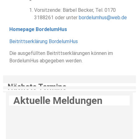
Vorsitzende: Bärbel Becker, Tel. 0170
3188261 oder unter
bordelumhus@web.de
Homepage BordelumHus
Beitrittserklärung BordelumHus
Die ausgefüllten Beitrittserklärungen können im
BordelumHus abgegeben werden.
Nächste Termine
Aktuelle Meldungen