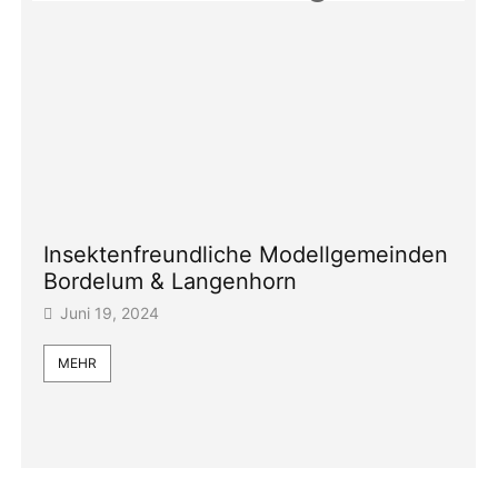
Insektenfreundliche Modellgemeinden
Bordelum & Langenhorn
Juni 19, 2024
MEHR